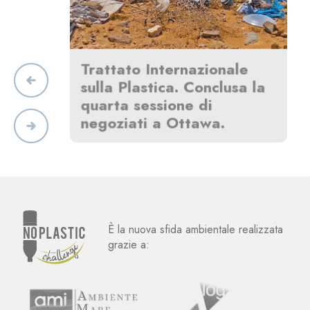
Trattato Internazionale
da
sulla Plastica. Conclusa la
quarta sessione di
negoziati a Ottawa.
È la nuova sfida ambientale realizzata
grazie a: