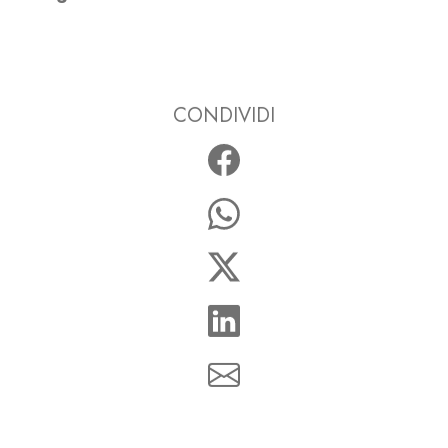
CONDIVIDI