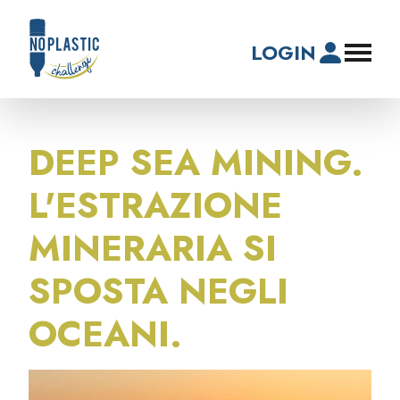
LOGIN
DEEP SEA MINING.
L'ESTRAZIONE
MINERARIA SI
SPOSTA NEGLI
OCEANI.