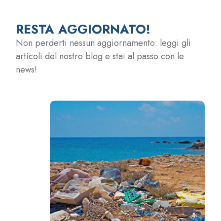
RESTA AGGIORNATO!
Non perderti nessun aggiornamento: leggi gli
articoli del nostro blog e stai al passo con le
news!