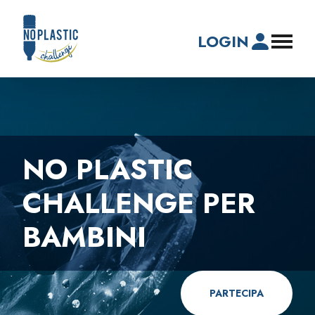
LOGIN
NO PLASTIC
CHALLENGE PER
BAMBINI
PARTECIPA