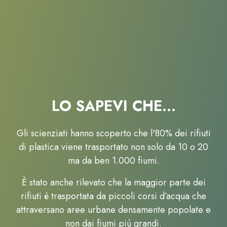
LO SAPEVI CHE…
Gli scienziati hanno scoperto che l'80% dei rifiuti
di plastica viene trasportato non solo da 10 o 20
ma da ben 1.000 fiumi.
È stato anche rilevato che la maggior parte dei
rifiuti è trasportata da piccoli corsi d’acqua che
attraversano aree urbane densamente popolate e
non dai fiumi più grandi.