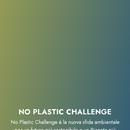
NO PLASTIC CHALLENGE
No Plastic Challenge è la nuova sfida ambientale