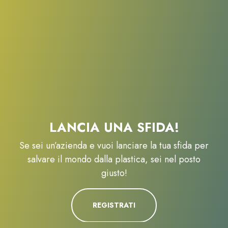
LANCIA UNA SFIDA!
Se sei un’azienda e vuoi lanciare la tua sfida per
salvare il mondo dalla plastica, sei nel posto
giusto!
REGISTRATI