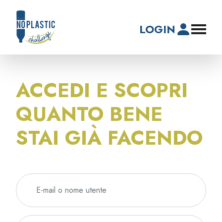
LOGIN
ACCEDI E SCOPRI
QUANTO BENE
STAI GIÀ FACENDO