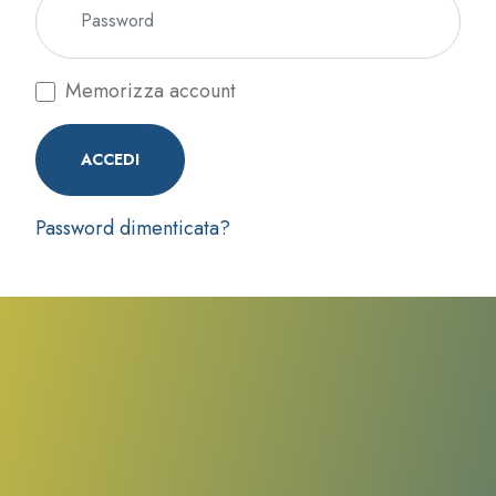
Memorizza account
ACCEDI
Password dimenticata?