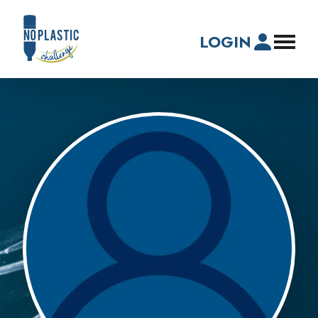
LOGIN