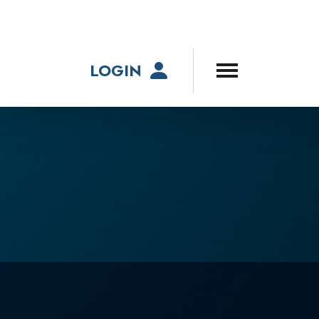
LOGIN