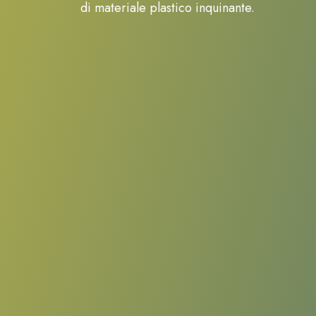
di materiale plastico inquinante.