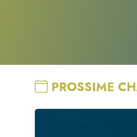
PROSSIME CH