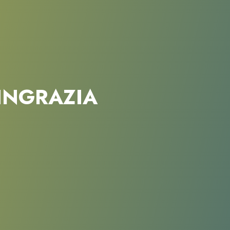
INGRAZIA