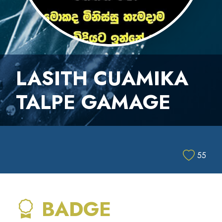
LASITH CUAMIKA
TALPE GAMAGE
55
BADGE