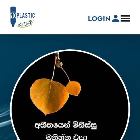
LOGIN