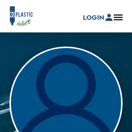
LOGIN