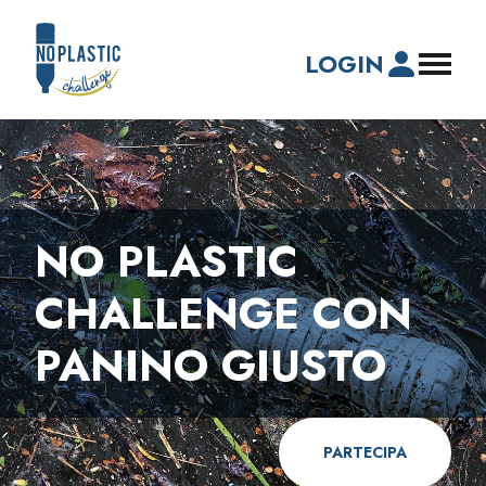
LOGIN
NO PLASTIC
CHALLENGE CON
PANINO GIUSTO
PARTECIPA