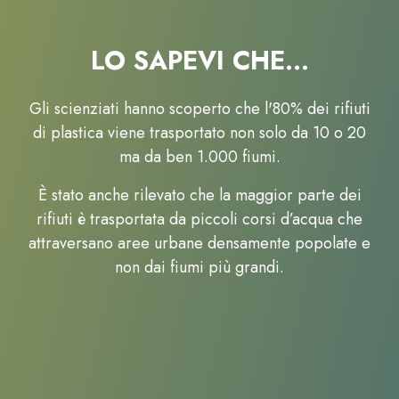
LO SAPEVI CHE…
Gli scienziati hanno scoperto che l'80% dei rifiuti
di plastica viene trasportato non solo da 10 o 20
ma da ben 1.000 fiumi.
È stato anche rilevato che la maggior parte dei
rifiuti è trasportata da piccoli corsi d’acqua che
attraversano aree urbane densamente popolate e
non dai fiumi più grandi.