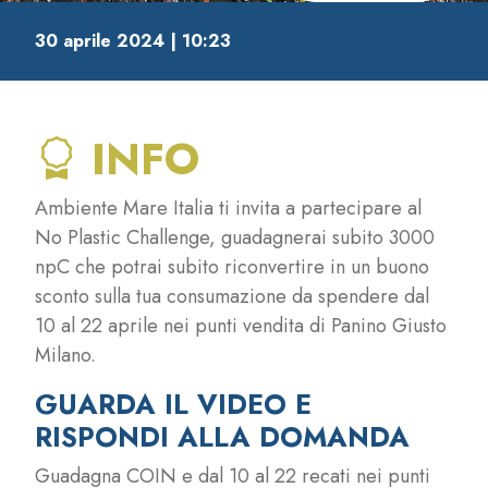
30 aprile 2024 | 10:23
INFO
Ambiente Mare Italia ti invita a partecipare al
No Plastic Challenge, guadagnerai subito 3000
npC che potrai subito riconvertire in un buono
sconto sulla tua consumazione da spendere dal
10 al 22 aprile nei punti vendita di Panino Giusto
Milano.
GUARDA IL VIDEO E
RISPONDI ALLA DOMANDA
Guadagna COIN e dal 10 al 22 recati nei punti