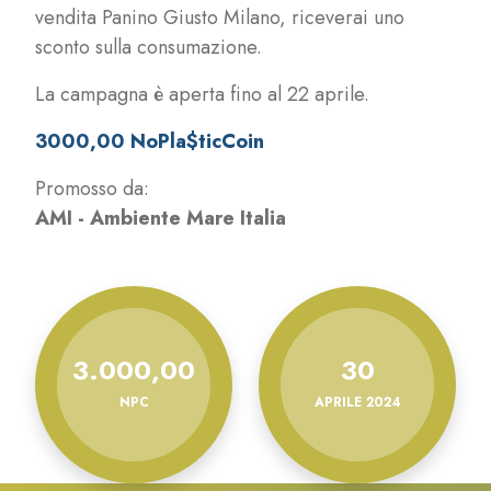
vendita Panino Giusto Milano, riceverai uno
sconto sulla consumazione.
La campagna è aperta fino al 22 aprile.
3000,00 NoPla$ticCoin
Promosso da:
AMI - Ambiente Mare Italia
3.000,00
30
NPC
APRILE 2024