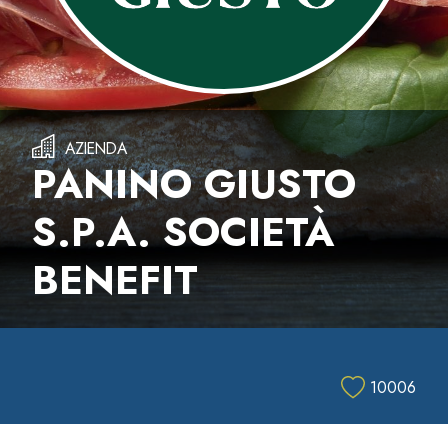
AZIENDA
PANINO GIUSTO
S.P.A. SOCIETÀ
BENEFIT
10006