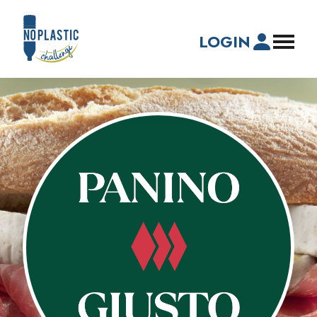
LOGIN