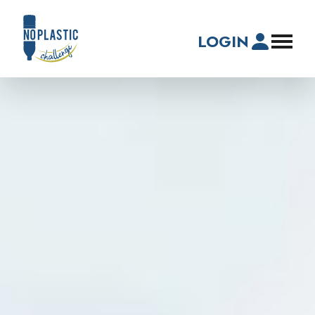
LOGIN