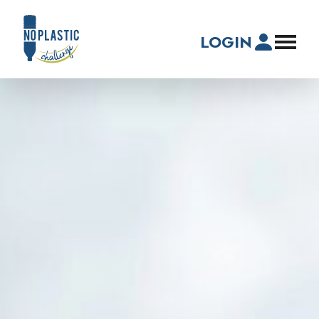
LOGIN